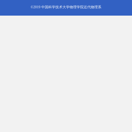
©2019 中国科学技术大学物理学院近代物理系