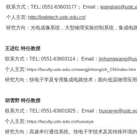
联系方式：TEL: 0551-63603177； Email：
wangjian@ustc.
个人主页:
http://lodetech.ustc.edu.cn/
研究方向：光电成像系统，大型物理实验控制系统，集成电
 王进红 特任教授
联系方式：TEL: 0551-63603114； Email：
jinhongwang@ust
个人主页:
https://faculty.ustc.edu.cn/wangjinhong/zh_CN/index.htm
研究方向：快电子学及专用集成电路技术；面向低温物理应用
 胡雪野 特任教授
联系方式：TEL: 0551-63601925； Email：
huxueye@ustc.e
个人主页:
https://faculty.ustc.edu.cn/huxueye
研究方向：高速串行通信系统、快电子学技术及其特殊环境的