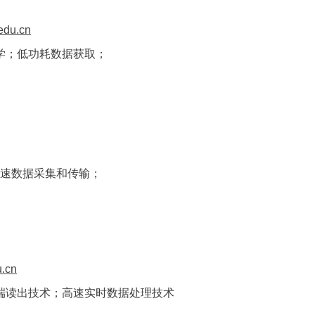
edu.cn
学；低功耗数据获取；
速数据采集和传输；
.cn
端读出技术；高速实时数据处理技术