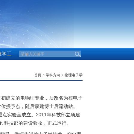
建学工
首页
学科方向
物理电子学
之初建立的电物理专业，后改名为核电子
学位授予点，随后获建博士后流动站。
重点实验室成立。2011年科技部立项建
通过科技部的建设验收，正式运行。