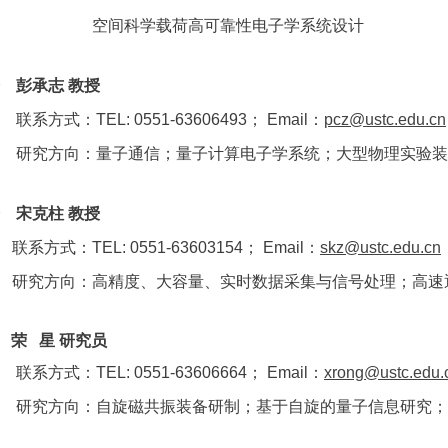
空间科学载荷高可靠性电子学系统设计
 彭承志 教授
联系方式：TEL: 0551-63606493； Email：
pcz@ustc.edu.cn
研究方向：量子通信；量子计算电子学系统；大型物理实验装
 宋克柱 教授
联系方式：TEL: 0551-63603154； Email：
skz@ustc.edu.cn
研究方向：高精度、大容量、实时数据采集与信号处理；高速
荣 星 研究员
◆
联系方式：TEL: 0551-63606664； Email：
xrong@ustc.edu.
研究方向：自旋磁共振装备研制；基于自旋的量子信息研究；