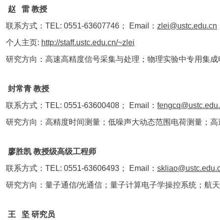
 赵 雷 教授
联系方式：TEL: 0551-63607746； Email：
zlei@ustc.edu.cn
个人主页:
http://staff.ustc.edu.cn/~zlei
研究方向：高速高精度信号采集与处理；物理实验中专用集成
 封常青 教授
联系方式：TEL: 0551-63600408； Email：
fengcq@ustc.edu
研究方向：高精度时间测量；低噪声大动态范围电荷测量；高
 廖胜凯 教授级高级工程师
联系方式：TEL: 0551-63606493； Email：
skliao@ustc.edu.
研究方向：量子通信/光通信；量子计算电子学操控系统；航
◆
王 坚 研究员