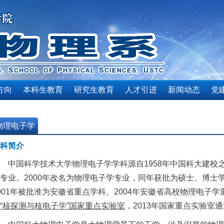
方向
本科生教育
研究生教育
人才引进
新闻动态
党
物理电子学
科简介
中国科学技术大学物理电子学学科源自1958年中国科大建校
专业。2000年改名为物理电子学专业，同年获批为硕士、博士
001年被批准为安徽省重点学科。2004年安徽省高校物理电子学
“核探测与核电子学”国家重点实验室
，2013年国家重点实验室