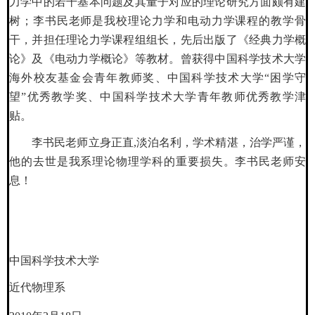
力学中的若干基本问题及其量子对应的理论研究方面颇有建
树；李书民老师是我校理论力学和电动力学课程的教学骨
干，并担任理论力学课程组组长，先后出版了《经典力学概
论》及《电动力学概论》等教材。曾获得中国科学技术大学
海外校友基金会青年教师奖、中国科学技术大学“困学守
望”优秀教学奖、中国科学技术大学青年教师优秀教学津
贴。
李书民老师立身正直,淡泊名利，学术精湛，治学严谨，
他的去世是我系理论物理学科的重要损失。李书民老师安
息！
中国科学技术大学
近代物理系