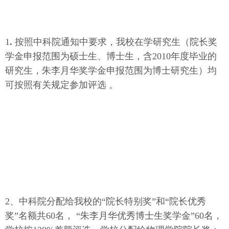
1
.
按照中科院通知中要求，我校在学研究生（院长奖
学金申报范围为硕士生、博士生，含2010年度毕业的
研究生，朱李月华奖学金申报范围为博士研究生）均
可按照有关规定参加评选 。
2、中科院分配给我校的“院长特别奖”和“院长优秀
奖”名额共
60名， “朱李月华优秀博士生奖学金”60名，