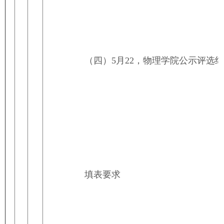
（四）
5月22，物理学院公示评选
填表要求