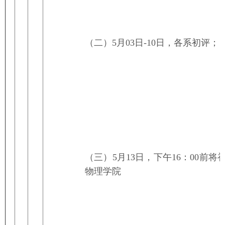
（二）
5月03日-10日，各系初评；
（三）
5月13日，下午16：00前
物理学院