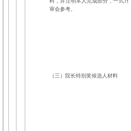
料，并注明本人完成部分，一式1
审会参考。
（三）院长特别奖候选人材料