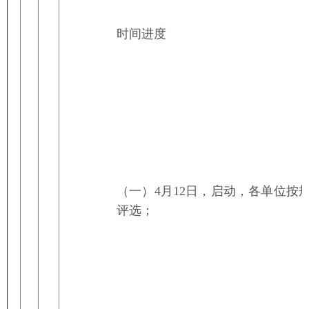
时间进度
（一）
4月12日，启动，各单位按
评选；