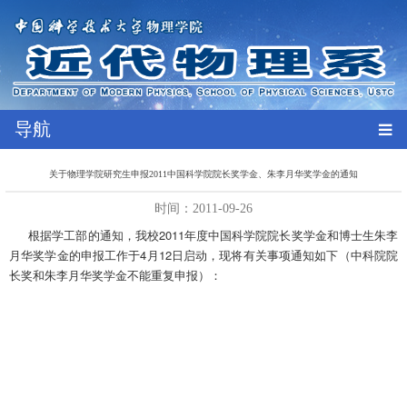
导航
关于物理学院研究生申报2011中国科学院院长奖学金、朱李月华奖学金的通知
时间：2011-09-26
根据学工部的通知，我校2011年度中国科学院院长奖学金和博士生朱李
月华奖学金的申报工作于4月12日启动，现将有关事项通知如下（中科院院
长奖和朱李月华奖学金不能重复申报）：