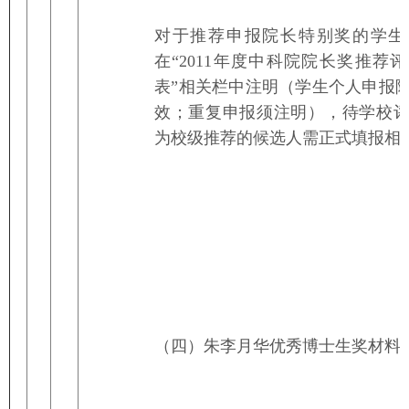
对于推荐申报院长特别奖的学生
在“2011年度中科院院长奖推荐
表”相关栏中注明（学生个人申报
效；重复申报须注明），待学校
为校级推荐的候选人需正式填报相
（四）朱李月华优秀博士生奖材料