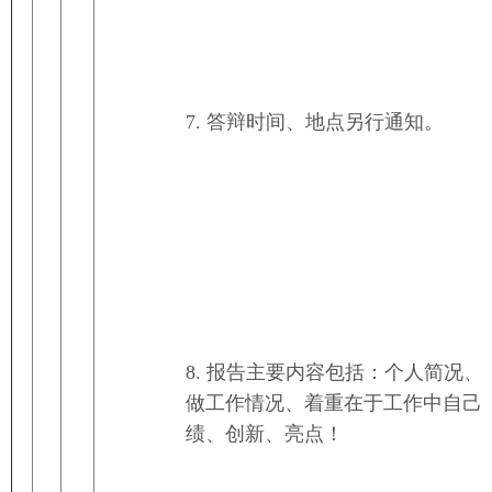
7. 答辩时间、地点另行通知。
8. 报告主要内容包括：个人简况、
做工作情况、着重在于工作中自己
绩、创新、亮点！