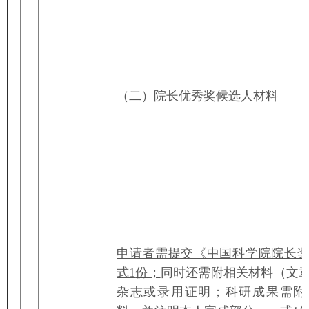
（二）院长优秀奖候选人材料
申请者需提交《中国科学院院长
式1
份；
同时还需附相关材料（文
杂志或录用证明；科研成果需附