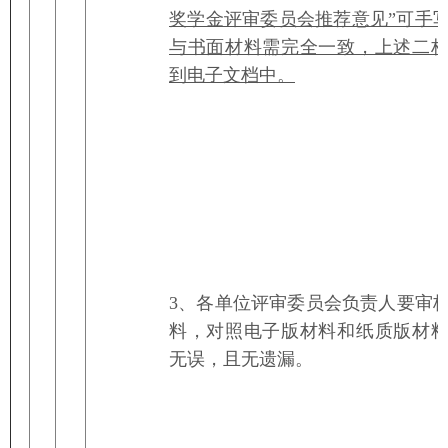
奖学金评审委员会推荐意见”可手
与书面材料需完全一致，上述二
到电子文档中。
3、各单位评审委员会负责人要审
料，对照电子版材料和纸质版材
无误，且无遗漏。