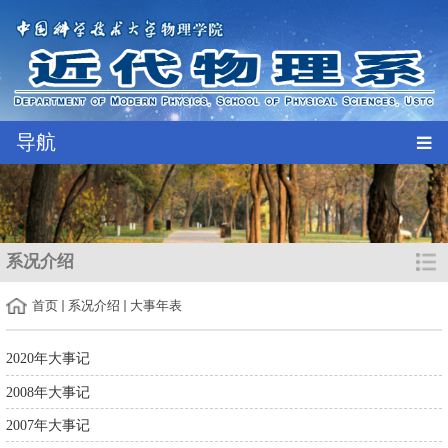
导航
系况介绍
首页
系况介绍
大事年表
2020年大事记
2008年大事记
2007年大事记