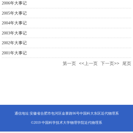
2006年大事记
2005年大事记
2004年大事记
2003年大事记
2002年大事记
2001年大事记
第一页
<<上一页
下一页>>
尾页
通信地址:安徽省合肥市包河区金寨路96号中国科大东区近代物理系
©2019 中国科学技术大学物理学院近代物理系