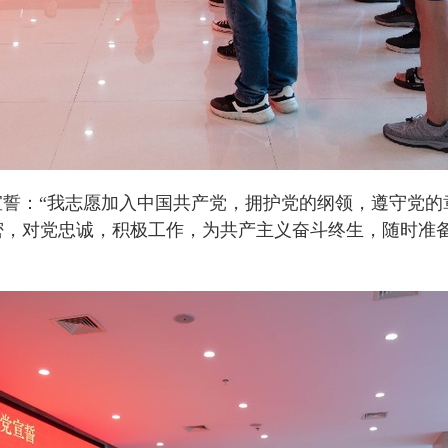
誓：“我志愿加入中国共产党，拥护党的纲领，遵守党的
密，对党忠诚，积极工作，为共产主义奋斗终生，随时准