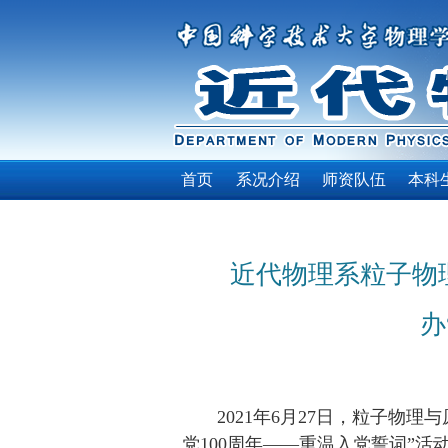
首页
系况介绍
师资队伍
本科
近代物理系粒子物
办
2021年6月27日，粒子物
党100周年——重温入党誓词”