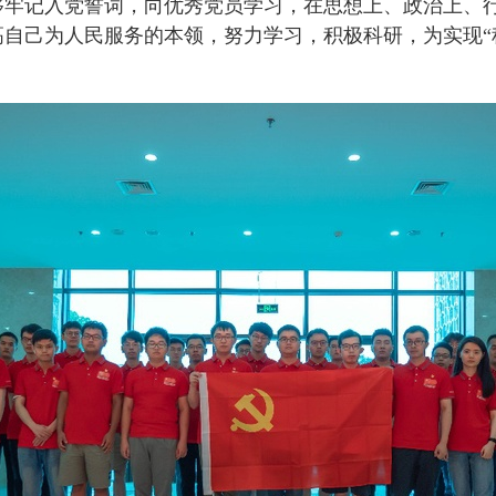
够牢记入党誓词，向优秀党员学习，在思想上、政治上、
自己为人民服务的本领，努力学习，积极科研，为实现“