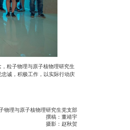
念，粒子物理与原子核物理研究生
党忠诚，积极工作，以实际行动庆
子物理与原子核物理研究生党支部
撰稿：董靖宇
摄影：赵秋贺