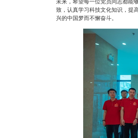
未来，希望每一位党员同志都能
致，认真学习科技文化知识，提高
兴的中国梦而不懈奋斗。