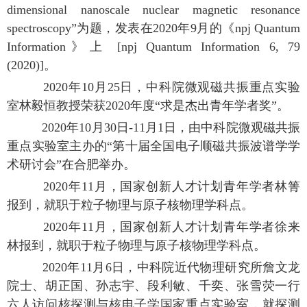
dimensional nanoscale nuclear magnetic resonance
spectroscopy”为题，发表在2020年9月的《npj Quantum
Information》上 [npj Quantum Information 6, 79
(2020)]。
2020年10月25日，中科院微观磁共振重点实验
室林毅恒教授荣获2020年度“求是杰出青年学者奖”。
2020年10月30日-11月1日，由中科院微观磁共振
重点实验室主办的“第十届全国电子顺磁共振波谱学学
术研讨会”在合肥举办。
2020年11月，国家创新人才计划青年学者林箐
报到，就职于粒子物理与原子核物理学科点。
2020年11月，国家创新人才计划青年学者徐来
林报到，就职于粒子物理与原子核物理学科点。
2020年11月6日，中科院近代物理研究所詹文龙
院士、胡正国、孙志宇、段利敏、千奕、张雪荧一行
六人访问核探测与核电子学国家重点实验室，就探测