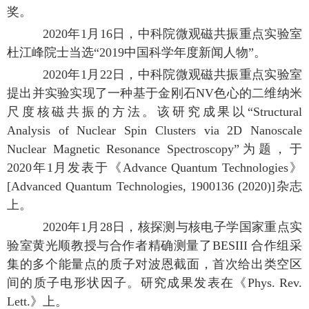
奖。
2020年1月16日，中科院微观磁共振重点实验室
杜江峰院士当选“2019中国科学年度新闻人物”。
2020年1月22日，中科院微观磁共振重点实验室
提出并实验实现了一种基于金刚石NV色心的二维纳米
尺度核磁共振的方法。该研究成果以“Structural
Analysis of Nuclear Spin Clusters via 2D Nanoscale
Nuclear Magnetic Resonance Spectroscopy”为题，于
2020年1月发表于《Advance Quantum Technologies》
[Advanced Quantum Technologies, 1900136 (2020)]杂志
上。
2020年1月28日，核探测与核电子学国家重点实
验室黄光顺教授与合作者精确测量了BESIII 合作组采
集的多个能量点的质子对波恩截面，首次给出类空区
间的质子电形状因子。研究成果发表在《Phys. Rev.
Lett.》上。