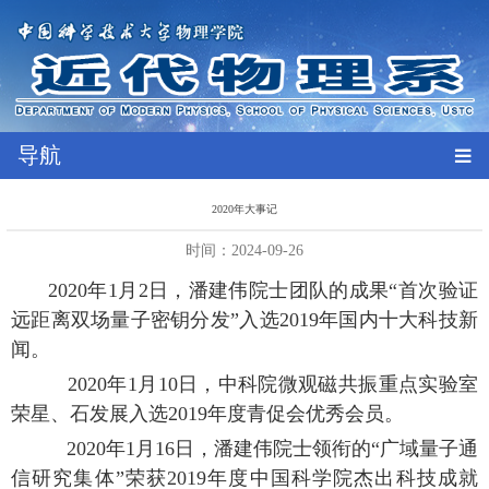
导航
2020年大事记
时间：2024-09-26
2020年1月2日，潘建伟院士团队的成果“首次验证
远距离双场量子密钥分发”入选2019年国内十大科技新
闻。
2020年1月10日，中科院微观磁共振重点实验室
荣星、石发展入选2019年度青促会优秀会员。
2020年1月16日，潘建伟院士领衔的“广域量子通
信研究集体”荣获2019年度中国科学院杰出科技成就