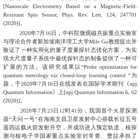
[Nanoscale Electrometry Based on a Magnetic-Field-
Resistant Spin Sensor, Phys. Rev. Lett. 124, 247701
(2020)]。
2020年7月16日，中科院微观磁共振重点实验室
与理论合作者新加坡南洋理工大学Mile Gu教授提出并
验证了一种实用化的量子度量探针态优化方案，为实
现大尺度量子系统中最优探针态的制备提供了一种可
扩展的方法。该研究成果以“Probe optimization for
quantum metrology via closed-loop learning control ”为
题，于2020年7月16日在线发表在国际学术期刊《npj
Quantum Information》上[npj Quantum Information 6, 62
(2020)]。
2020年7月23日12时41分，我国首个火星探测
器“天问一号”在海南文昌卫星发射中心搭载长征五号
遥四运载火箭发射升空，并成功进入预定轨道，核探
测与核电子学国家重点实验室封常青、曹喆承担了